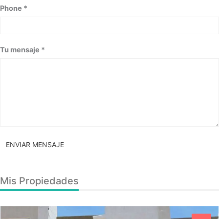
Phone *
Tu mensaje *
ENVIAR MENSAJE
Mis Propiedades