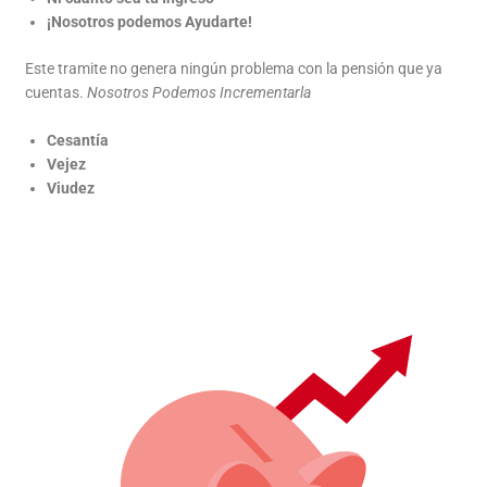
¡Nosotros podemos Ayudarte!
Este tramite no genera ningún problema con la pensión que ya
cuentas.
Nosotros Podemos Incrementarla
Cesantía
Vejez
Viudez