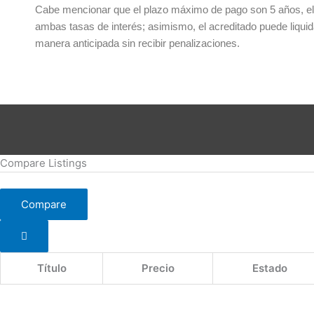
Cabe mencionar que el plazo máximo de pago son 5 años, el 
ambas tasas de interés; asimismo, el acreditado puede liquid
manera anticipada sin recibir penalizaciones.
Compare Listings
Compare
Título
Precio
Estado