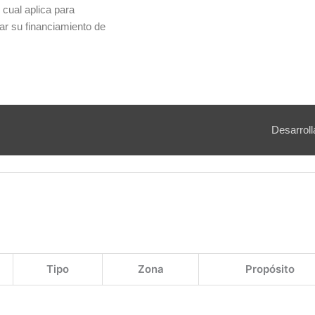
cual aplica para
ar su financiamiento de
Desarroll
Tipo
Zona
Propósito