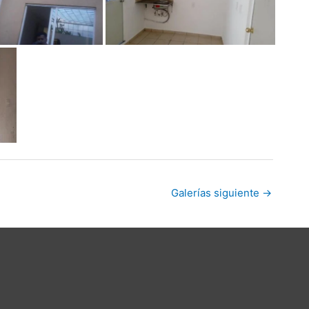
Galerías siguiente
→