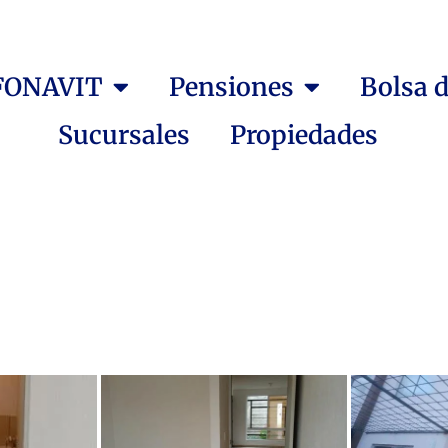
NFONAVIT
Pensiones
Bolsa 
Sucursales
Propiedades