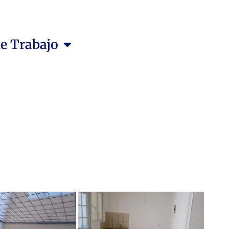
de Trabajo