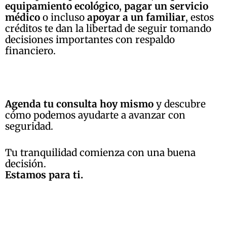
equipamiento ecológico
,
pagar un servicio
médico
o incluso
apoyar a un familiar
, estos
créditos te dan la libertad de seguir tomando
decisiones importantes con respaldo
financiero.
Agenda tu consulta hoy mismo
y descubre
cómo podemos ayudarte a avanzar con
seguridad.
Tu tranquilidad comienza con una buena
decisión.
Estamos para ti.