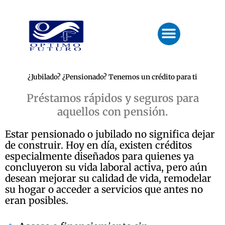
Ir
al
Menu
contenido
¿Jubilado? ¿Pensionado? Tenemos un crédito para ti
Préstamos rápidos y seguros para
aquellos con pensión.
Estar pensionado o jubilado no significa dejar
de construir. Hoy en día, existen créditos
especialmente diseñados para quienes ya
concluyeron su vida laboral activa, pero aún
desean mejorar su calidad de vida, remodelar
su hogar o acceder a servicios que antes no
eran posibles.