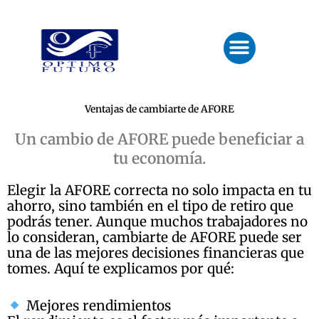
Ir
al
Menu
contenido
Ventajas de cambiarte de AFORE
Un cambio de AFORE puede beneficiar a
tu economía.
Elegir la AFORE correcta no solo impacta en tu
ahorro, sino también en el tipo de retiro que
podrás tener. Aunque muchos trabajadores no
lo consideran, cambiarte de AFORE puede ser
una de las mejores decisiones financieras que
tomes. Aquí te explicamos por qué:
Mejores rendimientos