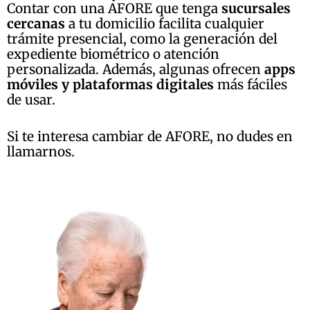
Contar con una AFORE que tenga
sucursales
cercanas
a tu domicilio facilita cualquier
trámite presencial, como la generación del
expediente biométrico o atención
personalizada. Además, algunas ofrecen
apps
móviles y plataformas digitales
más fáciles
de usar.
Si te interesa cambiar de AFORE, no dudes en
llamarnos.