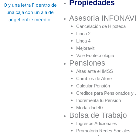
Propiedades
Asesoria INFONAV
Cancelación de Hipoteca
Linea 2
Linea 4
Mejoravit
Vale Ecotecnología
Pensiones
Altas ante el IMSS
Cambios de Afore
Calcular Pensión
Creditos para Pensionados y 
Incrementa tu Pensión
Modalidad 40
Bolsa de Trabajo
Ingresos Adicionales
Promotoria Redes Sociales