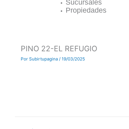
Sucursales
Propiedades
PINO 22-EL REFUGIO
Por
Subirtupagina
/
19/03/2025